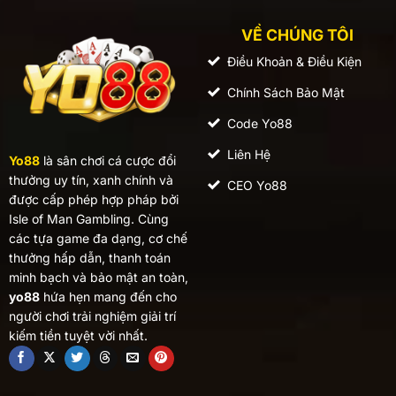
Quyết
Tiền
Săn
Không
Thưởng
Giới
VỀ CHÚNG TÔI
Dành
Hạn
Cho
Điều Khoản & Điều Kiện
Người
Chơi
Chính Sách Bảo Mật
Code Yo88
Liên Hệ
Yo88
là sân chơi cá cược đổi
thưởng uy tín, xanh chính và
CEO Yo88
được cấp phép hợp pháp bởi
Isle of Man Gambling. Cùng
các tựa game đa dạng, cơ chế
thưởng hấp dẫn, thanh toán
minh bạch và bảo mật an toàn,
yo88
hứa hẹn mang đến cho
người chơi trải nghiệm giải trí
kiếm tiền tuyệt vời nhất.