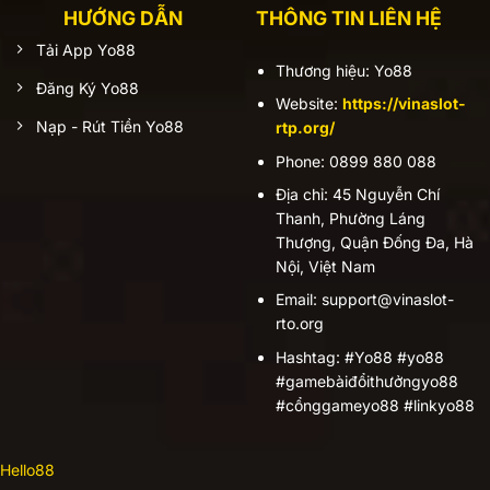
HƯỚNG DẪN
THÔNG TIN LIÊN HỆ
Tải App Yo88
Thương hiệu: Yo88
Đăng Ký Yo88
Website:
https://vinaslot-
Nạp - Rút Tiền Yo88
rtp.org/
Phone: 0899 880 088
Địa chỉ: 45 Nguyễn Chí
Thanh, Phường Láng
Thượng, Quận Đống Đa, Hà
Nội, Việt Nam
Email: support@vinaslot-
rto.org
Hashtag: #Yo88 #yo88
#gamebàiđổithưởngyo88
#cổnggameyo88 #linkyo88
Hello88