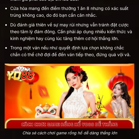
Cửa hòa mang đến điểm thưởng 1 ăn 8 nhưng có xác suất
trúng không cao, do đó bạn cần cân nhắc.
Dù đánh giá thiên về sự may rủi nhưng vẫn tránh đặt cược
theo tâm lý đám đông. Cần phải áp dụng nhiều kiến thức và
kinh nghiệm hay cùng lúc tăng thêm cơ hội thắng lớn.
Trong một ván nếu như quyết định lựa chọn không chắc
chắn có thể chờ đợi để đến ván tiếp theo, đừng quá vội vã.
Chia sẻ cách chơi game rồng hổ dễ dàng thắng lớn