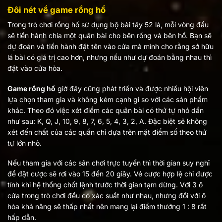
Đôi nét về game rồng hổ
Trong trò chơi rồng hổ sử dụng bộ bài tây 52 lá, mỗi vòng đấu
sẽ tiến hành chia một quân bài cho bên rồng và bên hổ. Bạn sẽ
dự đoán và tiến hành đặt tên vào cửa mà mình cho rằng sở hữu
lá bài có giá trị cao hơn, nhưng nếu như dự đoán bằng nhau thì
đặt vào cửa hòa.
Game rồng hổ
giờ đây cũng phát triển và được nhiều hội viên
lựa chọn tham gia và không kém cạnh gì so với các sản phẩm
khác. Theo đó việc xét điểm các quân bài có thứ tự nhỏ dần
như sau: K, Q, J, 10, 9, 8, 7, 6, 5, 4, 3, 2, A. Đặc biệt sẽ không
xét đến chất của các quần chỉ dựa trên mặt điểm số theo thứ
tự lớn nhỏ.
Nếu tham gia với các sân chơi trực tuyến thì thời gian suy nghĩ
để đặt cược sẽ rơi vào 15 đến 20 giây. Vé cược hợp lệ chỉ được
tính khi hệ thống chốt lệnh trước thời gian tạm dừng. Với 3 ô
cửa trong trò chơi đều có xác suất như nhau, nhưng đối với ô
hòa khả năng sẽ thấp nhất nên mang lại điểm thưởng 1 : 8 rất
hấp dẫn.