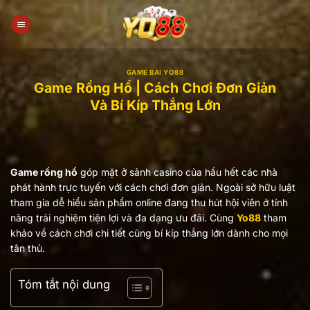
Bỏ
qua
nội
dung
GAME BÀI YO88
Game Rồng Hổ | Cách Chơi Đơn Giản
Và Bí Kíp Thắng Lớn
Game rồng hổ
góp mặt ở sảnh casino của hầu hết các nhà
phát hành trực tuyến với cách chơi đơn giản. Ngoài sở hữu luật
tham gia dễ hiểu sản phẩm online đang thu hút hội viên ở tính
năng trải nghiệm tiện lợi và đa dạng ưu đãi. Cùng
Yo88
tham
khảo về cách chơi chi tiết cũng bí kíp thẳng lớn dành cho mọi
tân thủ.
Tóm tắt nội dung