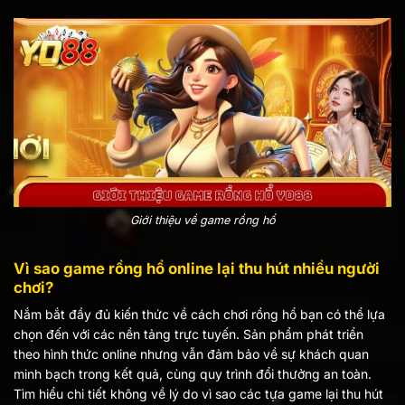
Giới thiệu về game rồng hổ
Vì sao game rồng hổ online lại thu hút nhiều người
chơi?
Nắm bắt đầy đủ kiến thức về cách chơi rồng hổ bạn có thể lựa
chọn đến với các nền tảng trực tuyến. Sản phẩm phát triển
theo hình thức online nhưng vẫn đảm bảo về sự khách quan
minh bạch trong kết quả, cùng quy trình đổi thưởng an toàn.
Tìm hiểu chi tiết không về lý do vì sao các tựa game lại thu hút