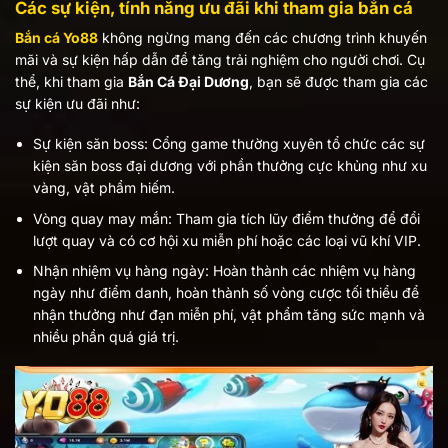
Các sự kiện, tính năng ưu đãi khi tham gia bắn cá
Bắn cá Yo88
không ngừng mang đến các chương trình khuyến
mãi và sự kiện hấp dẫn để tăng trải nghiệm cho người chơi. Cụ
thể, khi tham gia
Bắn Cá Đại Dương
, bạn sẽ được tham gia các
sự kiện ưu đãi như:
Sự kiện săn boss: Cổng game thường xuyên tổ chức các sự
kiện săn boss đại dương với phần thưởng cực khủng như xu
vàng, vật phẩm hiếm.
Vòng quay may mắn: Tham gia tích lũy điểm thưởng để đổi
lượt quay và có cơ hội xu miễn phí hoặc các loại vũ khí VIP.
Nhận nhiệm vụ hàng ngày: Hoàn thành các nhiệm vụ hàng
ngày như điểm danh, hoàn thành số vòng cược tối thiểu để
nhận thưởng như đạn miễn phí, vật phẩm tăng sức mạnh và
nhiều phần quá giá trị.