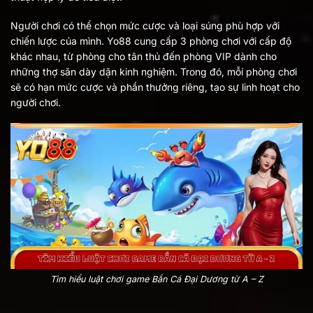
Người chơi có thể chọn mức cược và loại súng phù hợp với
chiến lược của mình. Yo88 cung cấp 3 phòng chơi với cấp độ
khác nhau, từ phòng cho tân thủ đến phòng VIP dành cho
những thợ săn dày dặn kinh nghiệm. Trong đó, mỗi phòng chơi
sẽ có hạn mức cược và phần thưởng riêng, tạo sự linh hoạt cho
người chơi.
Tìm hiểu luật chơi game Bắn Cá Đại Dương từ A – Z