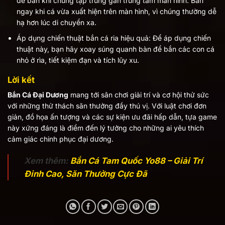
để bắn khi chúng tập trung gần trung tâm màn hình. Bắn
ngay khi cá vừa xuất hiện trên màn hình, vì chúng thường dễ
hạ hơn lúc di chuyển xa.
Áp dụng chiến thuật bắn cá ria hiệu quả: Để áp dụng chiến
thuật này, bạn hãy xoay súng quanh bàn để bắn các con cá
nhỏ ở rìa, tiết kiệm đạn và tích lũy xu.
Lời kết
Bắn Cá Đại Dương
mang tới sân chơi giải trí và cơ hội thử sức
với những thử thách săn thưởng đầy thú vị. Với luật chơi đơn
giản, đồ họa ấn tượng và các sự kiện ưu đãi hấp dẫn, tựa game
này xứng đáng là điểm đến lý tưởng cho những ai yêu thích
cảm giác chinh phục đại dương.
Xem thêm:
Bắn Cá Tam Quốc Yo88 – Giải Trí
Đỉnh Cao, Săn Thưởng Cực Đã