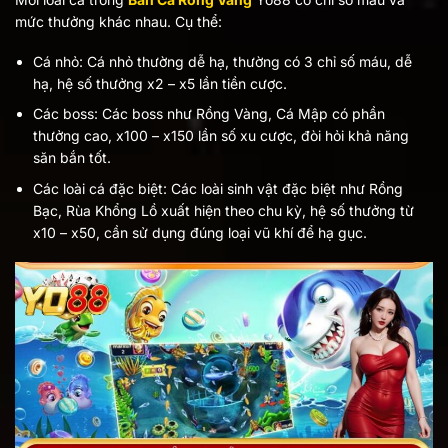
mức thưởng khác nhau. Cụ thể:
Cá nhỏ: Cá nhỏ thường dễ hạ, thường có 3 chỉ số máu, dễ
hạ, hệ số thưởng x2 – x5 lần tiền cược.
Các boss: Các boss như Rồng Vàng, Cá Mập có phần
thưởng cao, x100 – x150 lần số xu cược, đòi hỏi khả năng
săn bắn tốt.
Các loài cá đặc biệt: Các loài sinh vật đặc biệt như Rồng
Bạc, Rùa Khổng Lồ xuất hiện theo chu kỳ, hệ số thưởng từ
x10 – x50, cần sử dụng đúng loại vũ khí để hạ gục.