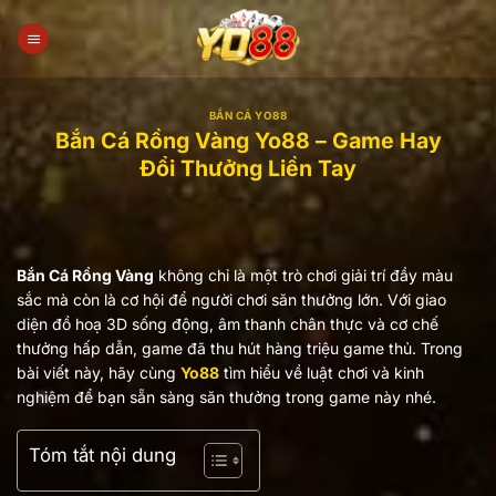
Bỏ
qua
nội
dung
BẮN CÁ YO88
Bắn Cá Rồng Vàng Yo88 – Game Hay
Đổi Thưởng Liền Tay
Bắn Cá Rồng Vàng
không chỉ là một trò chơi giải trí đầy màu
sắc mà còn là cơ hội để người chơi săn thưởng lớn. Với giao
diện đồ hoạ 3D sống động, âm thanh chân thực và cơ chế
thưởng hấp dẫn, game đã thu hút hàng triệu game thủ. Trong
bài viết này, hãy cùng
Yo88
tìm hiểu về luật chơi và kinh
nghiệm để bạn sẵn sàng săn thưởng trong game này nhé.
Tóm tắt nội dung