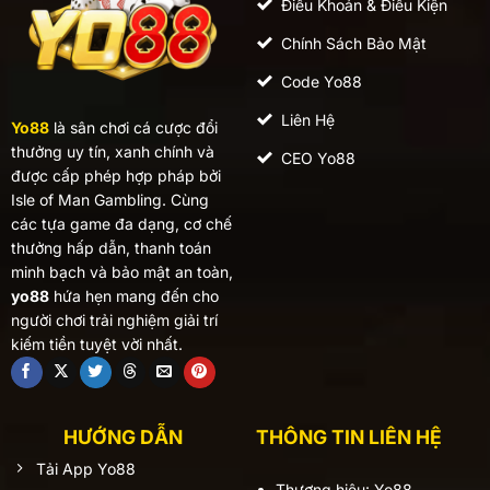
Điều Khoản & Điều Kiện
Người
Chơi
Chính Sách Bảo Mật
Code Yo88
Liên Hệ
Yo88
là sân chơi cá cược đổi
thưởng uy tín, xanh chính và
CEO Yo88
được cấp phép hợp pháp bởi
Isle of Man Gambling. Cùng
các tựa game đa dạng, cơ chế
thưởng hấp dẫn, thanh toán
minh bạch và bảo mật an toàn,
yo88
hứa hẹn mang đến cho
người chơi trải nghiệm giải trí
kiếm tiền tuyệt vời nhất.
HƯỚNG DẪN
THÔNG TIN LIÊN HỆ
Tải App Yo88
Thương hiệu: Yo88