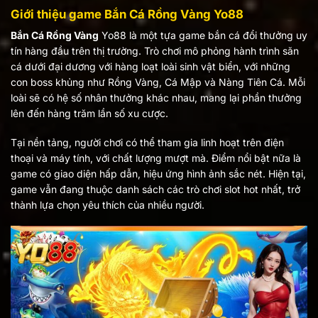
Giới thiệu game Bắn Cá Rồng Vàng Yo88
Bắn Cá Rồng Vàng
Yo88 là một tựa game bắn cá đổi thưởng uy
tín hàng đầu trên thị trường. Trò chơi mô phỏng hành trình săn
cá dưới đại dương với hàng loạt loài sinh vật biển, với những
con boss khủng như Rồng Vàng, Cá Mập và Nàng Tiên Cá. Mỗi
loài sẽ có hệ số nhân thưởng khác nhau, mang lại phần thưởng
lên đến hàng trăm lần số xu cược.
Tại nền tảng, người chơi có thể tham gia linh hoạt trên điện
thoại và máy tính, với chất lượng mượt mà. Điểm nổi bật nữa là
game có giao diện hấp dẫn, hiệu ứng hình ảnh sắc nét. Hiện tại,
game vẫn đang thuộc danh sách các trò chơi slot hot nhất, trở
thành lựa chọn yêu thích của nhiều người.