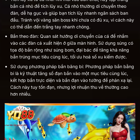
bắn cá nhỏ để tích lũy xu. Cá nhỏ thường di chuyển theo
đàn, dễ hạ gục và giúp bạn tích lũy nhanh ngân sách ban
đầu. Tránh vội vàng săn boss khi chưa có đủ xu, vì cách này
có thể dẫn đến trắng tay nhanh chóng.
Bắn theo đàn: Quan sát hướng di chuyển của cá để nhắm
vào các đàn cá xuất hiện ở giữa màn hình. Sử dụng súng có
tọa độ bắn rộng như súng bom, đại bác để tăng khả năng
bắn trúng mục tiêu cùng lúc, tối ưu hoá số xu kiếm được.
Sử dụng phương pháp bắn băng bi: Phương pháp bắn bằng
bi là kỹ thuật tăng số đạn bắn vào một mục tiêu cùng lúc,
kết hợp bắn trực diện và bắn đạn vào tường để phản xạ lại.
Cách này tuy tốn đạn, nhưng lợi nhuận thu về thường cao
hơn nhiều.