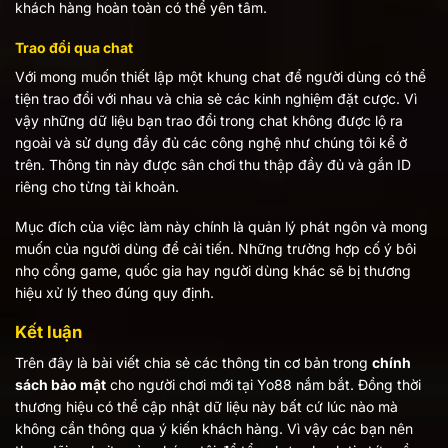
khách hàng hoàn toàn có thể yên tâm.
Trao đổi qua chat
Với mong muốn thiết lập một khung chat để người dùng có thể
tiện trao đổi với nhau và chia sẻ các kinh nghiệm đặt cược. Vì
vậy những dữ liệu bạn trao đổi trong chat không được lộ ra
ngoài và sử dụng đầy đủ các công nghệ như chúng tôi kể ở
trên. Thông tin này được sân chơi thu thập đầy đủ và gắn ID
riêng cho từng tài khoản.
Mục đích của việc làm này chính là quản lý phát ngôn và mong
muốn của người dùng để cải tiến. Những trường hợp cố ý bôi
nhọ cổng game, quốc gia hay người dùng khác sẽ bị thương
hiệu xử lý theo đúng quy định.
Kết luận
Trên đây là bài viết chia sẻ các thông tin cơ bản trong
chính
sách bảo mật
cho người chơi mới tại Yo88 nắm bắt. Đồng thời
thương hiệu có thể cập nhật dữ liệu này bất cứ lúc nào mà
không cần thông qua ý kiến khách hàng. Vì vậy các bạn nên