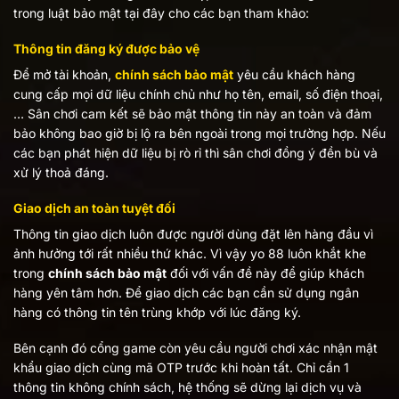
trong luật bảo mật tại đây cho các bạn tham khảo:
Thông tin đăng ký được bảo vệ
Để mở tài khoản,
chính sách bảo mật
yêu cầu khách hàng
cung cấp mọi dữ liệu chính chủ như họ tên, email, số điện thoại,
… Sân chơi cam kết sẽ bảo mật thông tin này an toàn và đảm
bảo không bao giờ bị lộ ra bên ngoài trong mọi trường hợp. Nếu
các bạn phát hiện dữ liệu bị rò rỉ thì sân chơi đồng ý đền bù và
xử lý thoả đáng.
Giao dịch an toàn tuyệt đối
Thông tin giao dịch luôn được người dùng đặt lên hàng đầu vì
ảnh hưởng tới rất nhiều thứ khác. Vì vậy yo 88 luôn khắt khe
trong
chính sách bảo mật
đối với vấn đề này để giúp khách
hàng yên tâm hơn. Để giao dịch các bạn cần sử dụng ngân
hàng có thông tin tên trùng khớp với lúc đăng ký.
Bên cạnh đó cổng game còn yêu cầu người chơi xác nhận mật
khẩu giao dịch cùng mã OTP trước khi hoàn tất. Chỉ cần 1
thông tin không chính sách, hệ thống sẽ dừng lại dịch vụ và