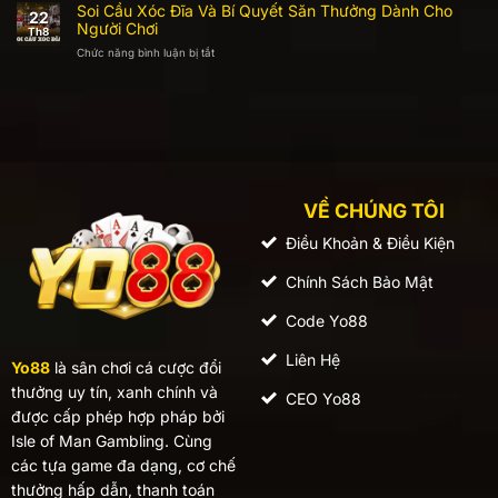
Cá
Online
Cược
Soi Cầu Xóc Đĩa Và Bí Quyết Săn Thưởng Dành Cho
22
Tài
Nổi
Người Chơi
Th8
Lộc
Bật
ở
Chức năng bình luận bị tắt
Yo88
Tại
Soi
–
Nền
Cầu
Trở
Tảng
Xóc
Thành
Yo88
Đĩa
Ngư
Và
Thủ
Bí
Săn
Quyết
Tiền
Săn
Không
Thưởng
Giới
VỀ CHÚNG TÔI
Dành
Hạn
Cho
Điều Khoản & Điều Kiện
Người
Chơi
Chính Sách Bảo Mật
Code Yo88
Liên Hệ
Yo88
là sân chơi cá cược đổi
thưởng uy tín, xanh chính và
CEO Yo88
được cấp phép hợp pháp bởi
Isle of Man Gambling. Cùng
các tựa game đa dạng, cơ chế
thưởng hấp dẫn, thanh toán