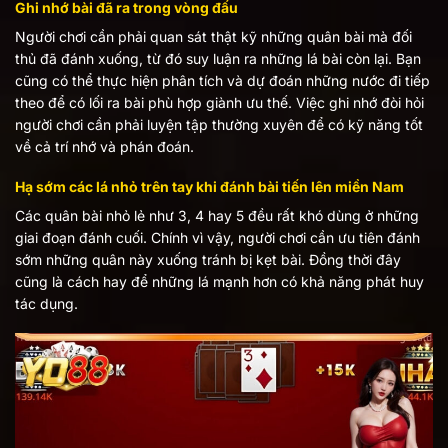
Ghi nhớ bài đã ra trong vòng đấu
Người chơi cần phải quan sát thật kỹ những quân bài mà đối
thủ đã đánh xuống, từ đó suy luận ra những lá bài còn lại. Bạn
cũng có thể thực hiện phân tích và dự đoán những nước đi tiếp
theo để có lối ra bài phù hợp giành ưu thế. Việc ghi nhớ đòi hỏi
người chơi cần phải luyện tập thường xuyên để có kỹ năng tốt
về cả trí nhớ và phán đoán.
Hạ sớm các lá nhỏ trên tay khi đánh bài tiến lên miền Nam
Các quân bài nhỏ lẻ như 3, 4 hay 5 đều rất khó dùng ở những
giai đoạn đánh cuối. Chính vì vậy, người chơi cần ưu tiên đánh
sớm những quân này xuống tránh bị kẹt bài. Đồng thời đây
cũng là cách hay để những lá mạnh hơn có khả năng phát huy
tác dụng.