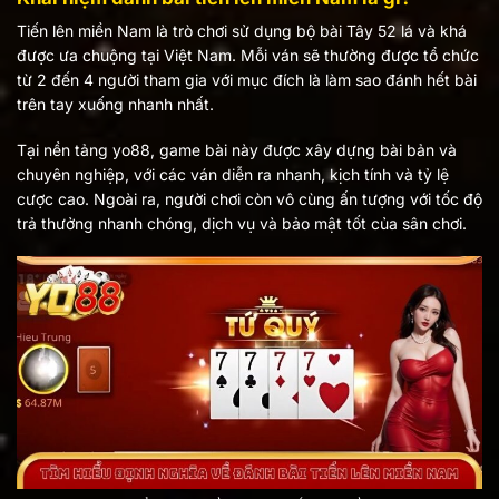
Tiến lên miền Nam là trò chơi sử dụng bộ bài Tây 52 lá và khá
được ưa chuộng tại Việt Nam. Mỗi ván sẽ thường được tổ chức
từ 2 đến 4 người tham gia với mục đích là làm sao đánh hết bài
trên tay xuống nhanh nhất.
Tại nền tảng yo88, game bài này được xây dựng bài bản và
chuyên nghiệp, với các ván diễn ra nhanh, kịch tính và tỷ lệ
cược cao. Ngoài ra, người chơi còn vô cùng ấn tượng với tốc độ
trả thưởng nhanh chóng, dịch vụ và bảo mật tốt của sân chơi.