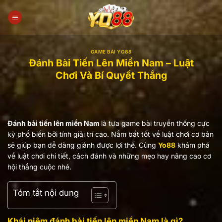
Bỏ
qua
nội
dung
GAME BÀI YO88
Đánh Bài Tiến Lên Miền Nam – Luật
Chơi Và Bí Quyết Thắng
Đánh bài tiến lên miền Nam
là tựa game bài truyền thống cực
kỳ phổ biến bởi tính giải trí cao. Nắm bắt tốt về luật chơi cơ bản
sẽ giúp bạn dễ dàng giành được lợi thế. Cùng
Yo88
khám phá
về luật chơi chi tiết, cách đánh và những mẹo hay nâng cao cơ
hội thắng cuộc nhé.
Tóm tắt nội dung
Khái niệm đánh bài tiến lên miền Nam là gì?