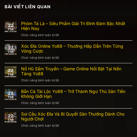
BÀI VIẾT LIÊN QUAN
Phỏm Tá Lả – Siêu Phẩm Giải Trí Đình Đám Bậc Nhất
22
Hiện Nay
Th8
ở
Chức năng bình luận bị tắt
Phỏm
Tá
Xóc Đĩa Online Yo88 – Thưởng Hấp Dẫn Trên Từng
22
Lả
Vòng Cược
Th8
–
ở
Chức năng bình luận bị tắt
Siêu
Xóc
Phẩm
Đĩa
Giải
Nổ Hũ Sấm Truyền – Game Online Nổi Bật Tại Nền
22
Online
Trí
Tảng Yo88
Th8
Yo88
Đình
ở
Chức năng bình luận bị tắt
–
Đám
Nổ
Thưởng
Bậc
Hũ
Hấp
Nhất
Bắn Cá Tài Lộc Yo88 – Trở Thành Ngư Thủ Săn Tiền
22
Sấm
Dẫn
Hiện
Không Giới Hạn
Th8
Truyền
Trên
Nay
ở
Chức năng bình luận bị tắt
–
Từng
Bắn
Game
Vòng
Cá
Online
Cược
Soi Cầu Xóc Đĩa Và Bí Quyết Săn Thưởng Dành Cho
22
Tài
Nổi
Người Chơi
Th8
Lộc
Bật
ở
Chức năng bình luận bị tắt
Yo88
Tại
Soi
–
Nền
Cầu
Trở
Tảng